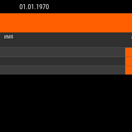
01.01.1970
ИМЯ