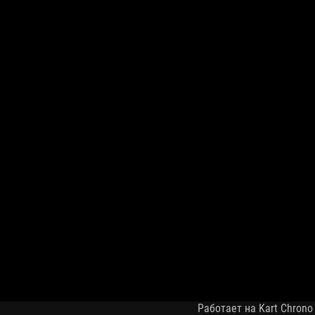
Работает на Kart Chrono