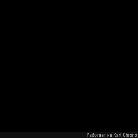
Работает на Kart Chrono