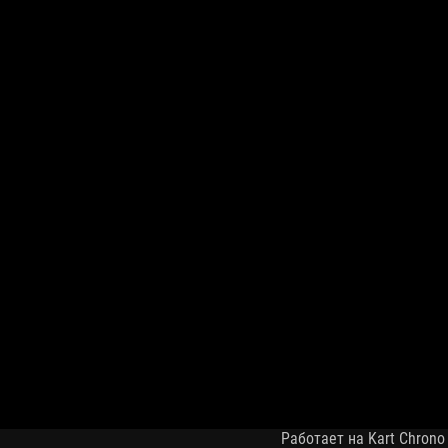
Работает на Kart Chrono