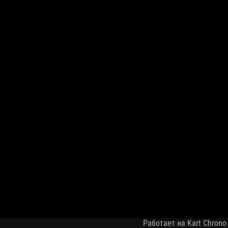
Работает на Kart Chrono