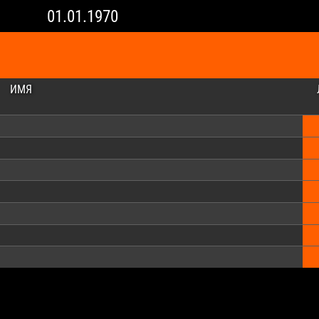
01.01.1970
ИМЯ