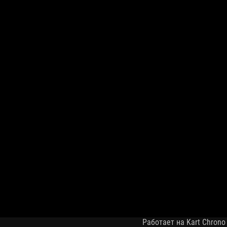
Работает на Kart Chrono