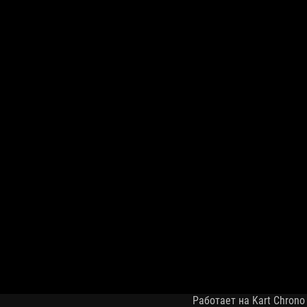
Работает на Kart Chrono