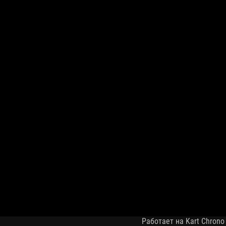
Работает на Kart Chrono