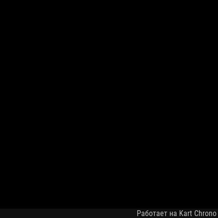
Работает на Kart Chrono