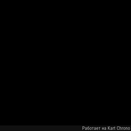
Работает на Kart Chrono