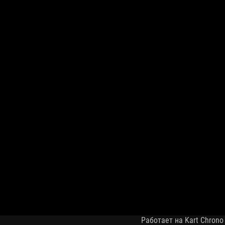
Работает на Kart Chrono