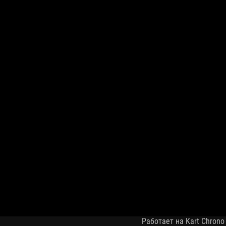
Работает на Kart Chrono