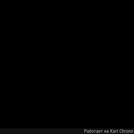
Работает на Kart Chrono