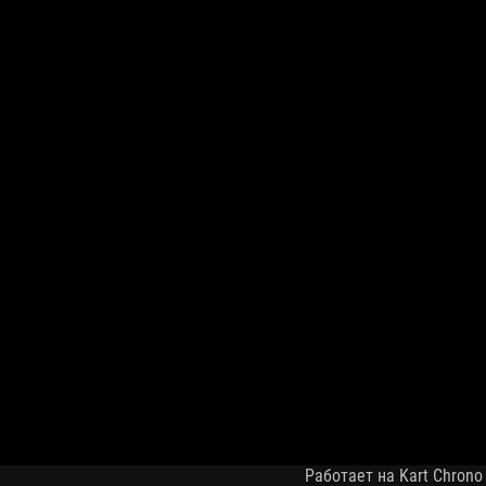
Работает на Kart Chrono