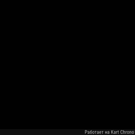
Работает на Kart Chrono