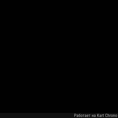
Работает на Kart Chrono