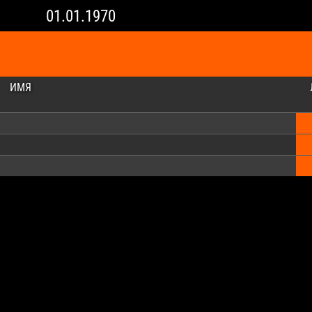
01.01.1970
ИМЯ