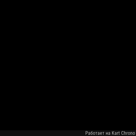
Работает на Kart Chrono